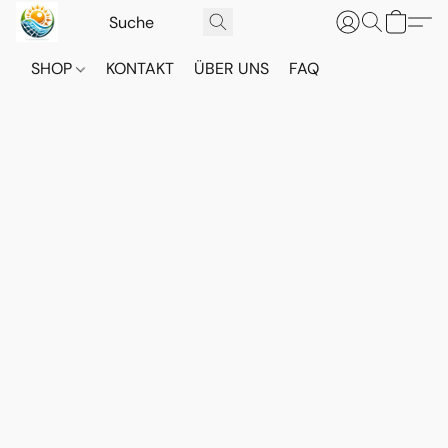
SHOP
KONTAKT
ÜBER UNS
FAQ