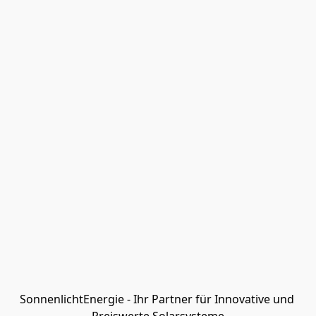
SonnenlichtEnergie - Ihr Partner für Innovative und 