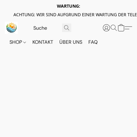
WARTUNG:
ACHTUNG: WIR SIND AUFGRUND EINER WARTUNG DER TEL
SHOP
KONTAKT
ÜBER UNS
FAQ