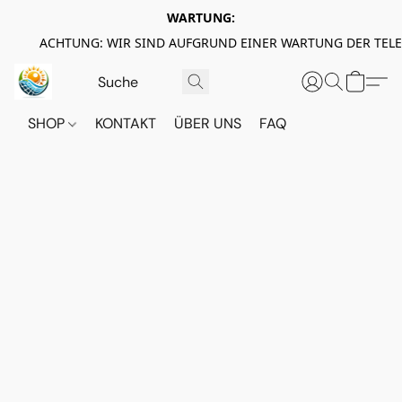
WARTUNG:
ACHTUNG: WIR SIND AUFGRUND EINER WARTUNG DER TEL
SHOP
KONTAKT
ÜBER UNS
FAQ