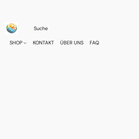
SHOP
KONTAKT
ÜBER UNS
FAQ