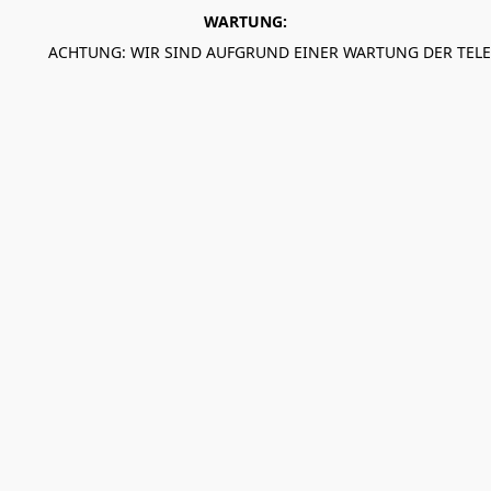
WARTUNG:
ACHTUNG: WIR SIND AUFGRUND EINER WARTUNG DER TEL