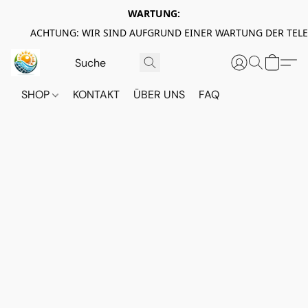
WARTUNG:
ACHTUNG: WIR SIND AUFGRUND EINER WARTUNG DER TEL
SHOP
KONTAKT
ÜBER UNS
FAQ