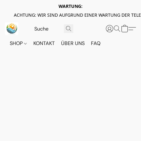
WARTUNG:
ACHTUNG: WIR SIND AUFGRUND EINER WARTUNG DER TEL
SHOP
KONTAKT
ÜBER UNS
FAQ