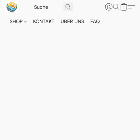
SHOP
KONTAKT
ÜBER UNS
FAQ