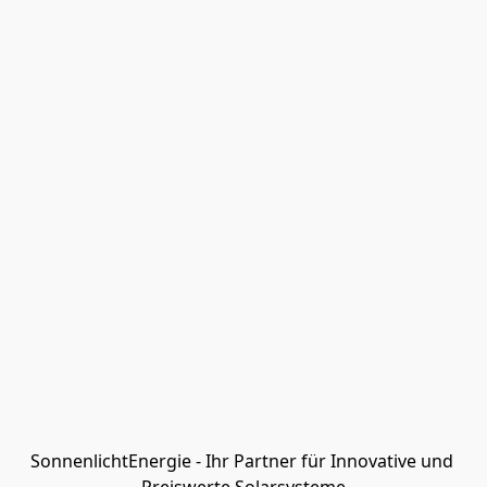
SonnenlichtEnergie - Ihr Partner für Innovative und 