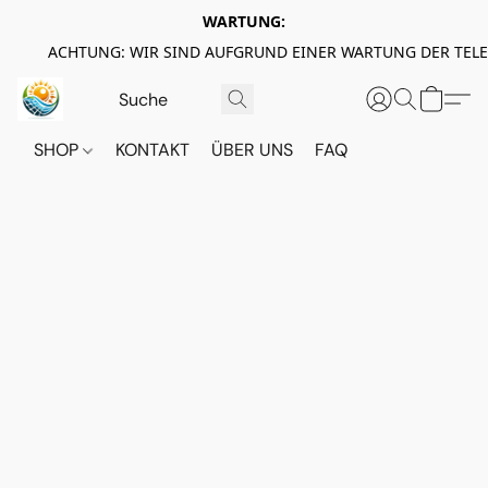
WARTUNG:
ACHTUNG: WIR SIND AUFGRUND EINER WARTUNG DER TEL
SHOP
KONTAKT
ÜBER UNS
FAQ