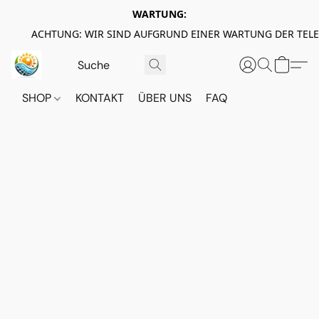
WARTUNG:
ACHTUNG: WIR SIND AUFGRUND EINER WARTUNG DER TEL
SHOP
KONTAKT
ÜBER UNS
FAQ